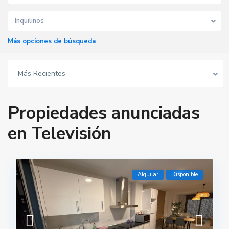
Inquilinos
Más opciones de búsqueda
Más Recientes
Propiedades anunciadas
en Televisión
Alquilar
Disponible