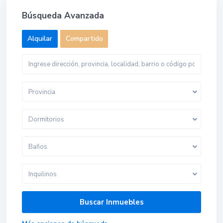
Búsqueda Avanzada
Alquilar
Compartido
Provincia
Dormitorios
Baños
Inquilinos