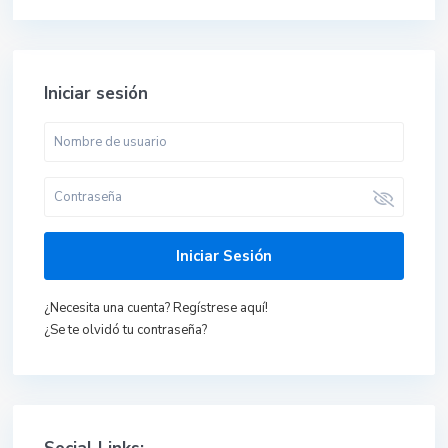
Iniciar sesión
Iniciar Sesión
¿Necesita una cuenta? Regístrese aquí!
¿Se te olvidó tu contraseña?