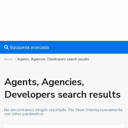
Búsqueda avanzada
Inicio
Agents, Agencies, Developers search results
Agents, Agencies,
Developers search results
No encontramos ningún resultado. Por favor intenta nuevamente
con otros parámetros.