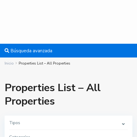
Búsqueda avanzada
Inicio
Properties List – All Properties
Properties List – All
Properties
Tipos