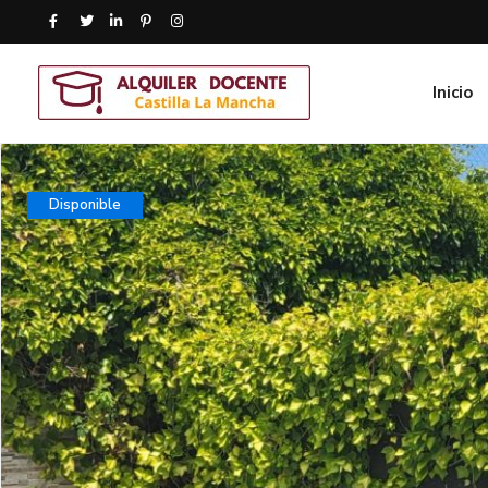
Inicio
Disponible