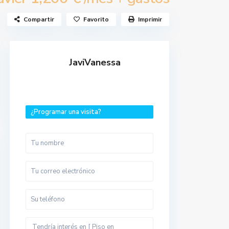
Compartir
Favorito
Imprimir
JaviVanessa
¿Programar una visita?