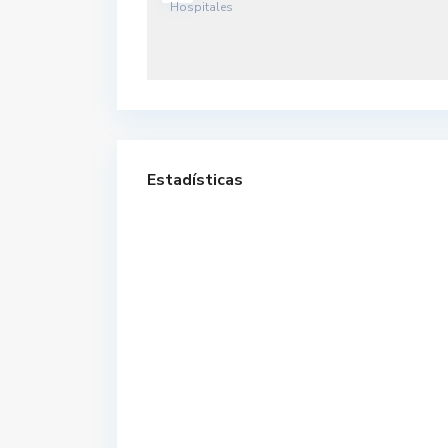
Estadísticas
Contacto