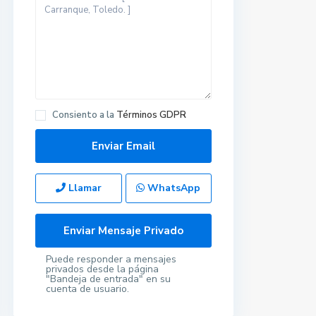
Consiento a la
Términos GDPR
Llamar
WhatsApp
Puede responder a mensajes
privados desde la página
"Bandeja de entrada" en su
cuenta de usuario.