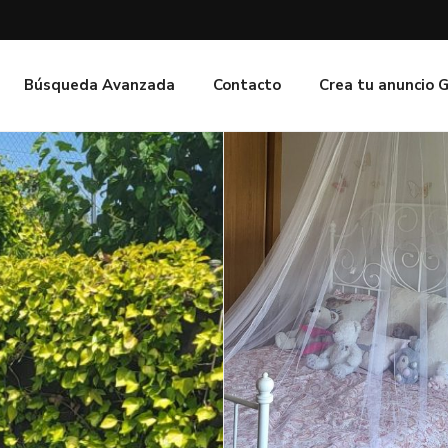
Búsqueda Avanzada
Contacto
Crea tu anuncio 