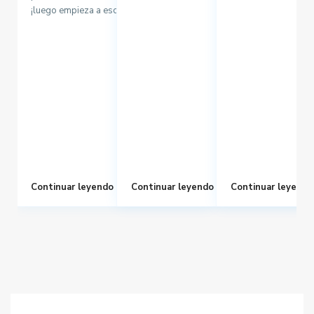
¡luego empieza a escribir!
Continuar leyendo
Continuar leyendo
Continuar leyendo