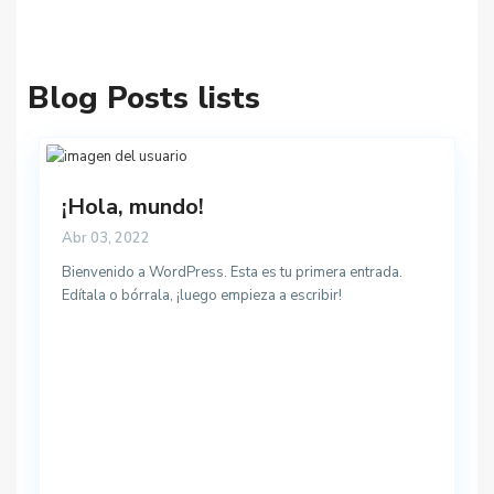
Blog Posts lists
¡Hola, mundo!
Abr 03, 2022
Bienvenido a WordPress. Esta es tu primera entrada.
Edítala o bórrala, ¡luego empieza a escribir!