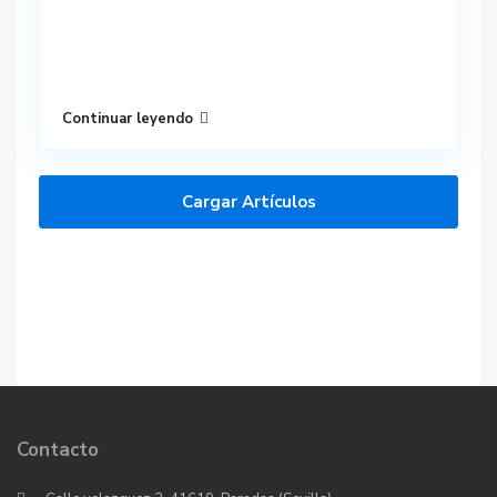
Continuar leyendo
Cargar Artículos
Contacto