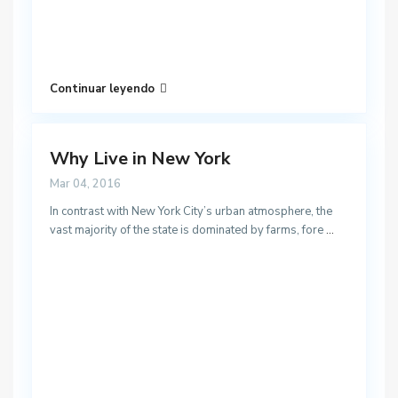
Continuar leyendo
Why Live in New York
Mar 04, 2016
In contrast with New York City’s urban atmosphere, the
vast majority of the state is dominated by farms, fore
...