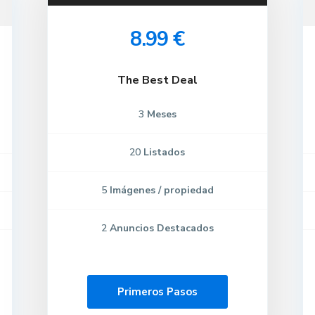
8.99 €
The Best Deal
3
Meses
20
Listados
5
Imágenes / propiedad
2
Anuncios Destacados
Primeros Pasos