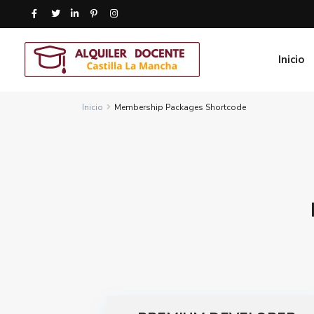
Inicio
Inicio
Membership Packages Shortcode