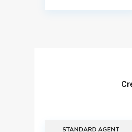
Cr
STANDARD AGENT