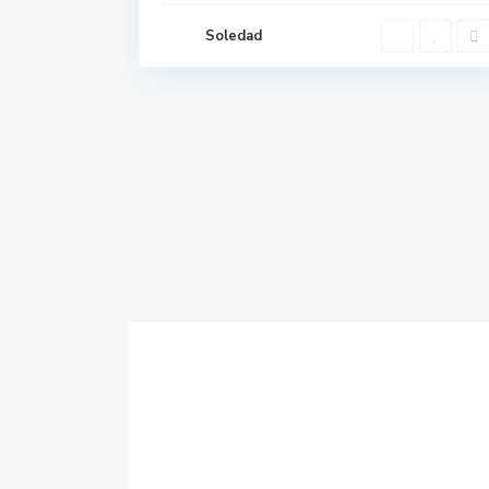
Soledad