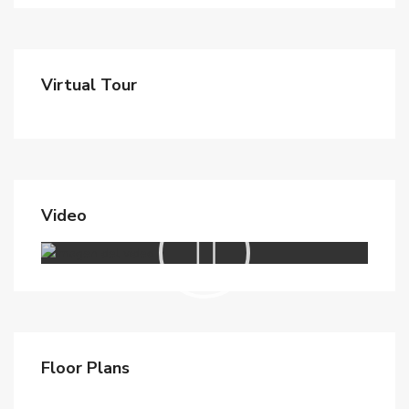
Virtual Tour
Video
Floor Plans