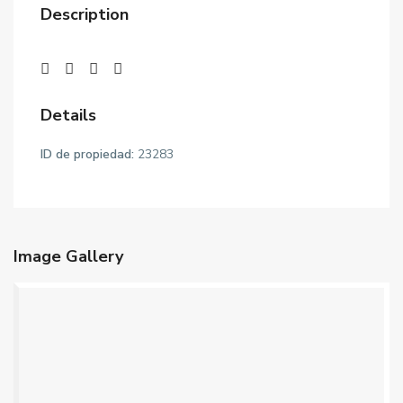
Description
Details
ID de propiedad:
23283
Image Gallery