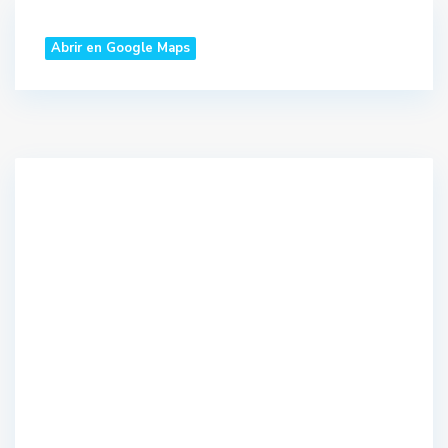
Abrir en Google Maps