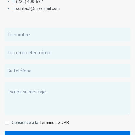
(222) 400-637
contact@myemail.com
Consiento a la
Términos GDPR