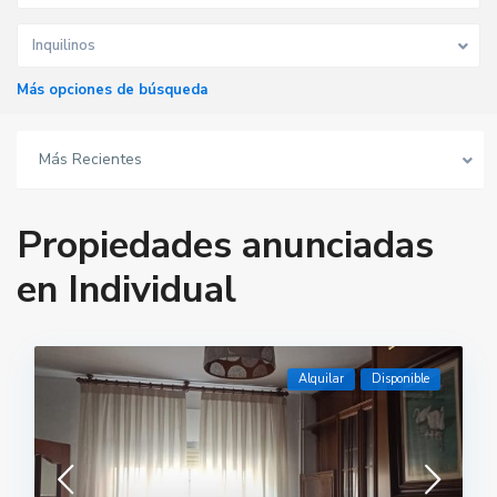
Inquilinos
Más opciones de búsqueda
Más Recientes
Propiedades anunciadas
en Individual
Alquilar
Disponible