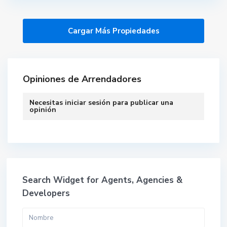
Opiniones de Arrendadores
Necesitas
iniciar sesión
para publicar una
opinión
Search Widget for Agents, Agencies &
Developers