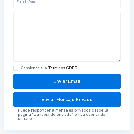
Consiento a la
Términos GDPR
Puede responder a mensajes privados desde la
página "Bandeja de entrada" en su cuenta de
usuario.