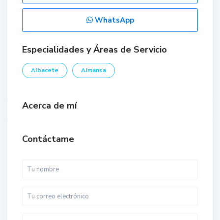
WhatsApp
Especialidades y Áreas de Servicio
Albacete
Almansa
Acerca de mí
Contáctame