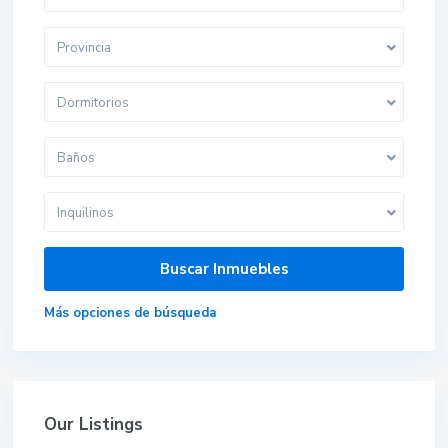
Provincia
Dormitorios
Baños
Inquilinos
Más opciones de búsqueda
Our Listings