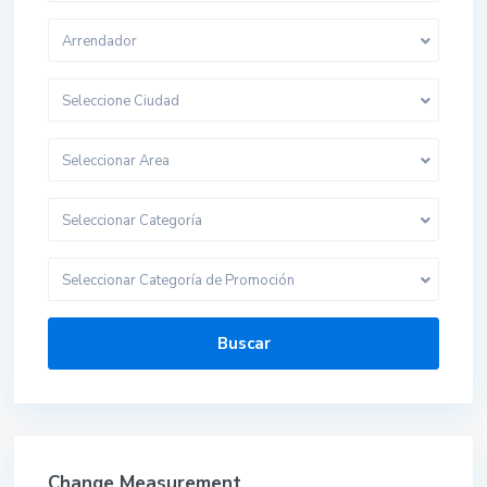
Arrendador
Seleccione Ciudad
Seleccionar Area
Seleccionar Categoría
Seleccionar Categoría de Promoción
Buscar
Change Measurement