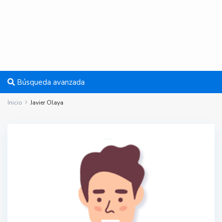
Búsqueda avanzada
Inicio
Javier Olaya