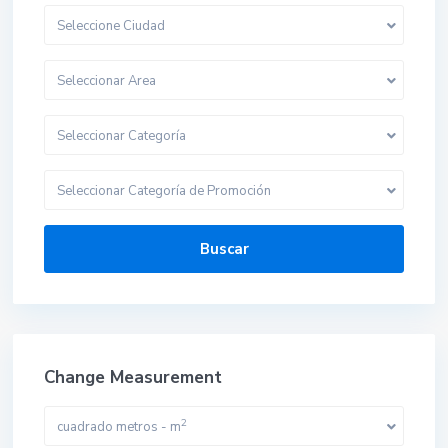
Seleccione Ciudad
Seleccionar Area
Seleccionar Categoría
Seleccionar Categoría de Promoción
Buscar
Change Measurement
2
cuadrado metros - m