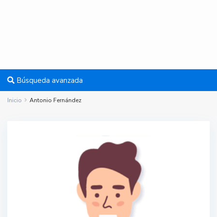
Búsqueda avanzada
Inicio
Antonio Fernández