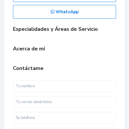
WhatsApp
Especialidades y Áreas de Servicio
Acerca de mí
Contáctame