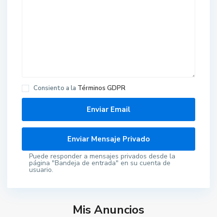
Consiento a la
Términos GDPR
Puede responder a mensajes privados desde la
página "Bandeja de entrada" en su cuenta de
usuario.
Mis Anuncios