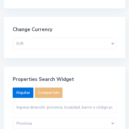
Change Currency
EUR
Properties Search Widget
Alquilar
Compartido
Provincia