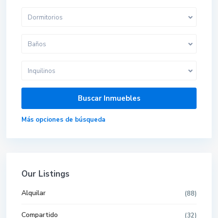
Dormitorios
Baños
Inquilinos
Más opciones de búsqueda
Our Listings
Alquilar
(88)
Compartido
(32)