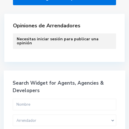
Opiniones de Arrendadores
Necesitas
iniciar sesión
para publicar una
opinión
Search Widget for Agents, Agencies &
Developers
Arrendador