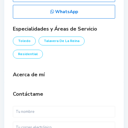
WhatsApp
Especialidades y Áreas de Servicio
Toledo
Talavera De La Reina
Residential
Acerca de mí
Contáctame