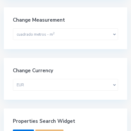
Change Measurement
2
cuadrado metros - m
Change Currency
EUR
Properties Search Widget