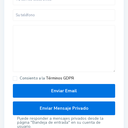
Consiento a la
Términos GDPR
Puede responder a mensajes privados desde la
página "Bandeja de entrada" en su cuenta de
usuario.