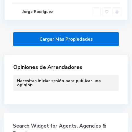
Jorge Rodríguez
Opiniones de Arrendadores
Necesitas
iniciar sesión
para publicar una
opinión
Search Widget for Agents, Agencies &