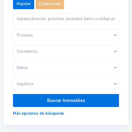
Alquilar
Compartido
Provincia
Dormitorios
Baños
Inquilinos
Más opciones de búsqueda