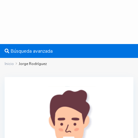
Búsqueda avanzada
Inicio
Jorge Rodríguez