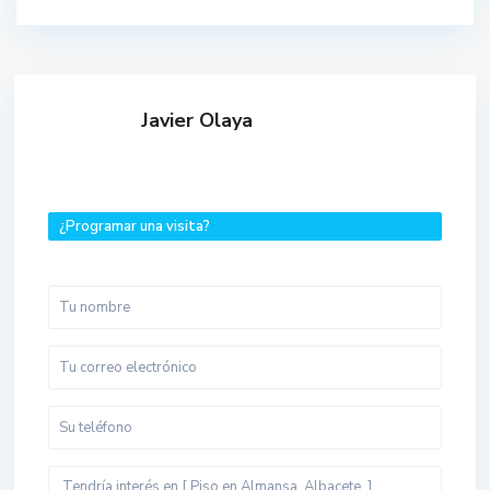
Javier Olaya
¿Programar una visita?