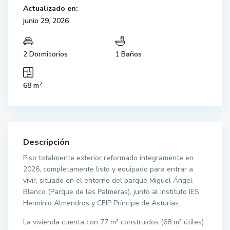
Actualizado en:
junio 29, 2026
2 Dormitorios
1 Baños
2
68 m
Descripción
Piso totalmente exterior reformado íntegramente en
2026, completamente listo y equipado para entrar a
vivir, situado en el entorno del parque Miguel Ángel
Blanco (Parque de las Palmeras), junto al instituto IES
Herminio Almendros y CEIP Príncipe de Asturias.
La vivienda cuenta con 77 m² construidos (68 m² útiles)