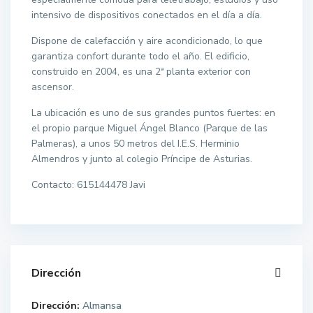
intensivo de dispositivos conectados en el día a día.
Dispone de calefacción y aire acondicionado, lo que
garantiza confort durante todo el año. El edificio,
construido en 2004, es una 2ª planta exterior con
ascensor.
La ubicación es uno de sus grandes puntos fuertes: en
el propio parque Miguel Ángel Blanco (Parque de las
Palmeras), a unos 50 metros del I.E.S. Herminio
Almendros y junto al colegio Príncipe de Asturias.
Contacto: 615144478 Javi
Dirección
Dirección:
Almansa