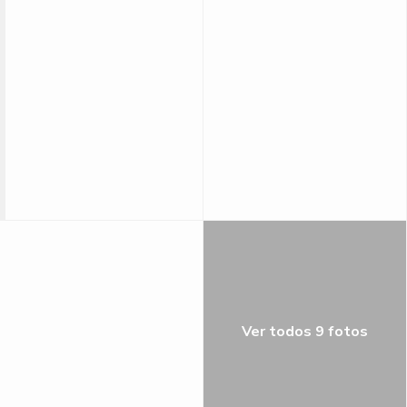
Ver todos 9 fotos