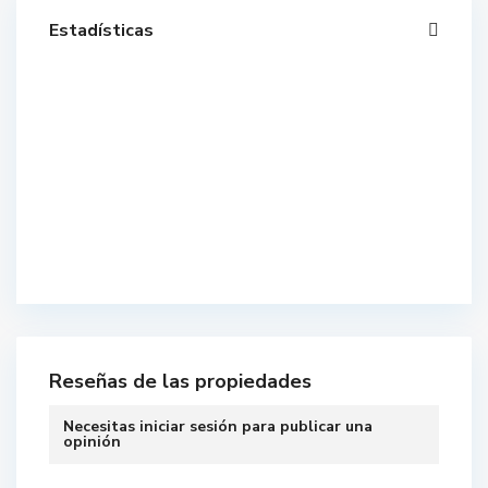
Estadísticas
Reseñas de las propiedades
Necesitas
iniciar sesión
para publicar una
opinión