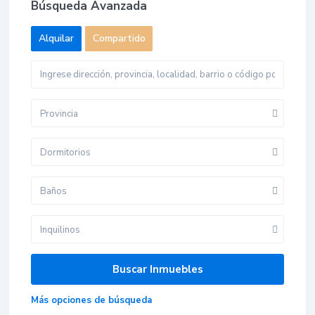
Búsqueda Avanzada
Alquilar
Compartido
Provincia
Dormitorios
Baños
Inquilinos
Más opciones de búsqueda