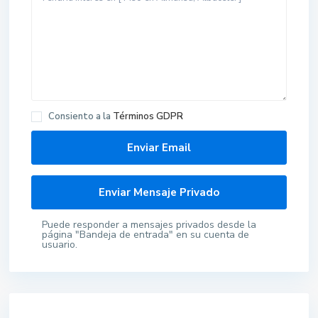
Consiento a la
Términos GDPR
Puede responder a mensajes privados desde la
página "Bandeja de entrada" en su cuenta de
usuario.