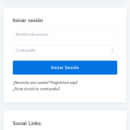
Iniciar sesión
Iniciar Sesión
¿Necesita una cuenta? Regístrese aquí!
¿Se te olvidó tu contraseña?
Social Links: