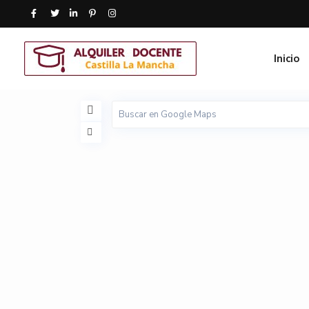
Inicio