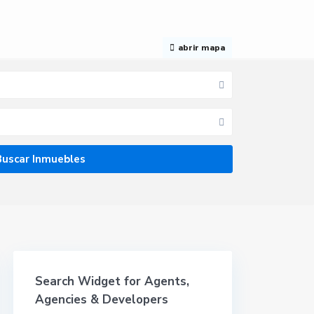
abrir mapa
Search Widget for Agents,
Agencies & Developers