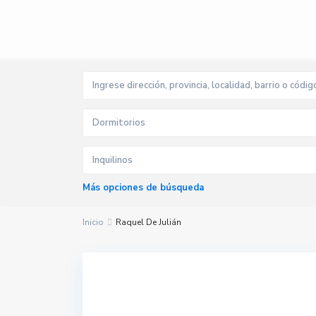
Dormitorios
Inquilinos
Más opciones de búsqueda
Inicio
Raquel De Julián