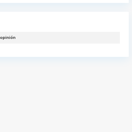
 opinión