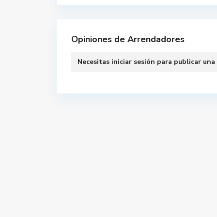
Opiniones de Arrendadores
Necesitas
iniciar sesión
para publicar una