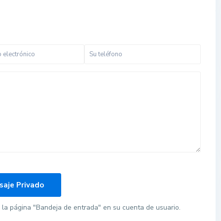
la página "Bandeja de entrada" en su cuenta de usuario.