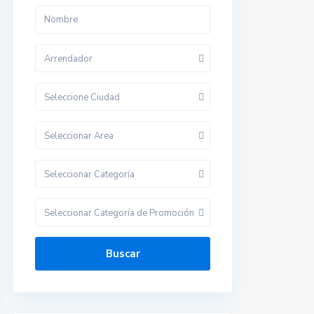
Arrendador
Seleccione Ciudad
Seleccionar Area
Seleccionar Categoría
Seleccionar Categoría de Promoción
Buscar