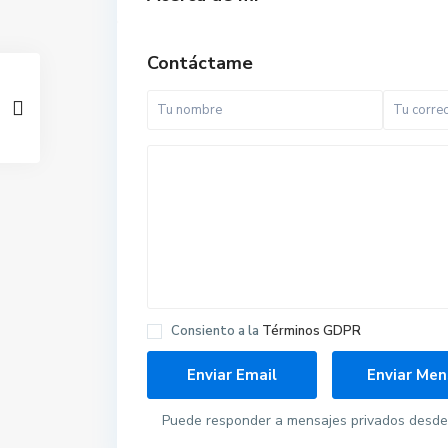
Contáctame
Consiento a la
Términos GDPR
Puede responder a mensajes privados desde 