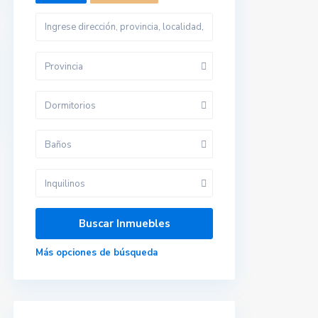
Provincia
Dormitorios
Baños
Inquilinos
Más opciones de búsqueda