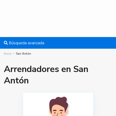
Búsqueda avanzada
Inicio
San Antón
Arrendadores en San
Antón