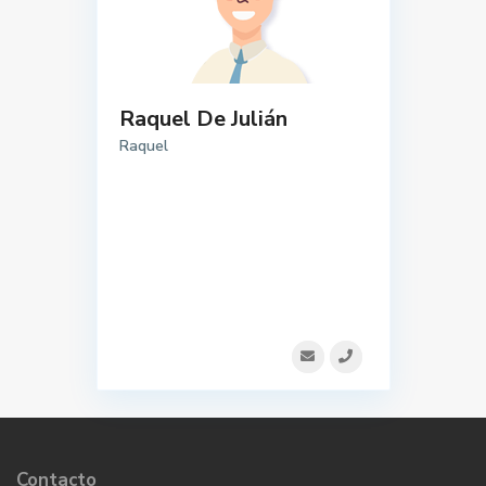
Raquel De Julián
Raquel
Contacto