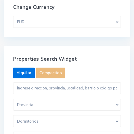
Change Currency
EUR
Properties Search Widget
Alquilar
Compartido
Provincia
Dormitorios