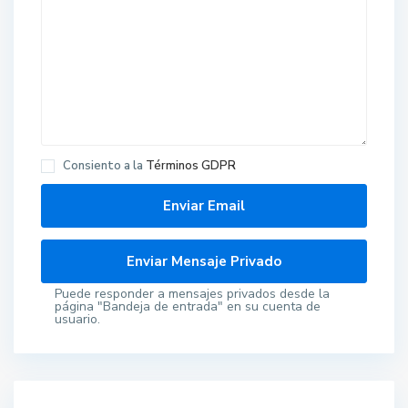
Consiento a la
Términos GDPR
Puede responder a mensajes privados desde la
página "Bandeja de entrada" en su cuenta de
usuario.