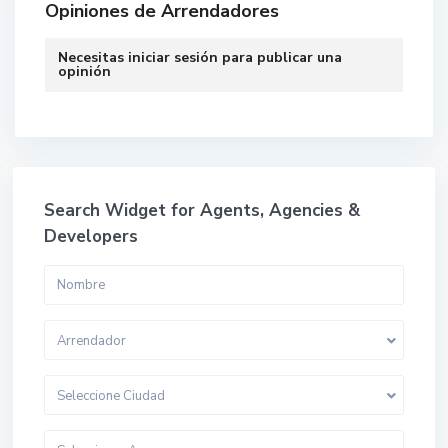
Opiniones de Arrendadores
Necesitas
iniciar sesión
para publicar una
opinión
Search Widget for Agents, Agencies &
Developers
Arrendador
Seleccione Ciudad