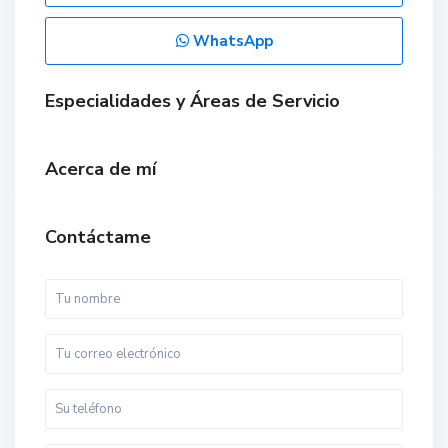
WhatsApp
Especialidades y Áreas de Servicio
Acerca de mí
Contáctame