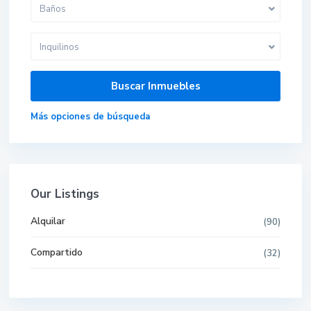
Baños
Inquilinos
Más opciones de búsqueda
Our Listings
Alquilar
(90)
Compartido
(32)