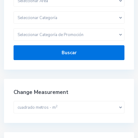
Seleccionar Area
Seleccionar Categoría
Seleccionar Categoría de Promoción
Buscar
Change Measurement
2
cuadrado metros - m