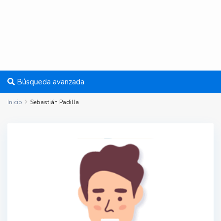
Búsqueda avanzada
Inicio
Sebastián Padilla