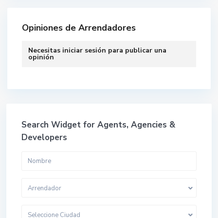
Opiniones de Arrendadores
Necesitas
iniciar sesión
para publicar una
opinión
Search Widget for Agents, Agencies &
Developers
Arrendador
Seleccione Ciudad