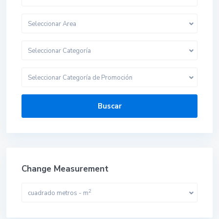
Seleccionar Area
Seleccionar Categoría
Seleccionar Categoría de Promoción
Buscar
Change Measurement
2
cuadrado metros - m