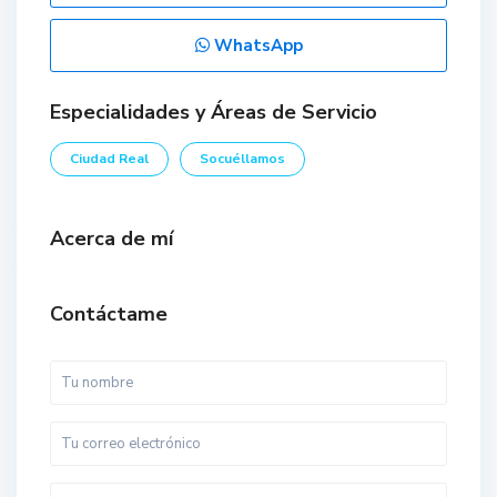
WhatsApp
Especialidades y Áreas de Servicio
Ciudad Real
Socuéllamos
Acerca de mí
Contáctame