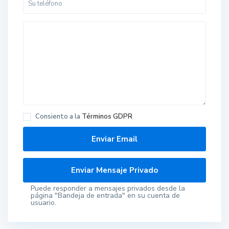
Consiento a la
Términos GDPR
Puede responder a mensajes privados desde la
página "Bandeja de entrada" en su cuenta de
usuario.