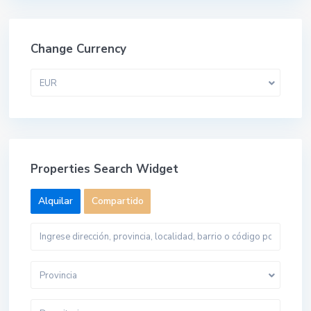
Change Currency
EUR
Properties Search Widget
Alquilar
Compartido
Provincia