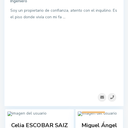
Ingeniero
Soy un propietario de confianza, atento con el inquilino. Es
el piso donde vivía con mi fa
...
1 listado
Celia ESCOBAR SAIZ
Miguel Ángel