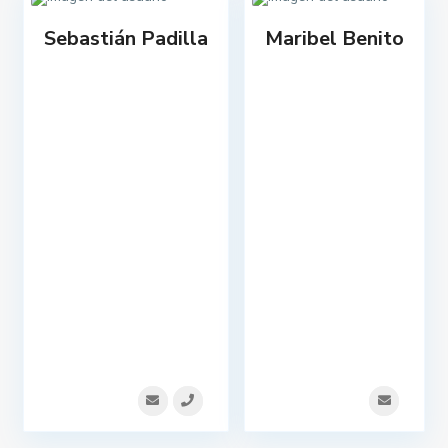
Sebastián Padilla
Maribel Benito