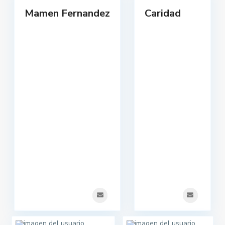
Mamen Fernandez
Caridad