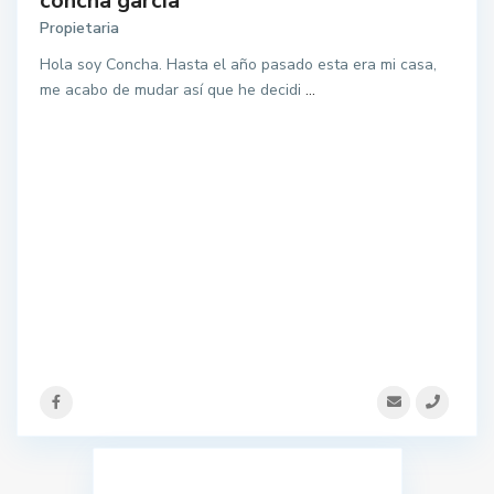
concha garcia
Propietaria
Hola soy Concha. Hasta el año pasado esta era mi casa,
me acabo de mudar así que he decidi
...