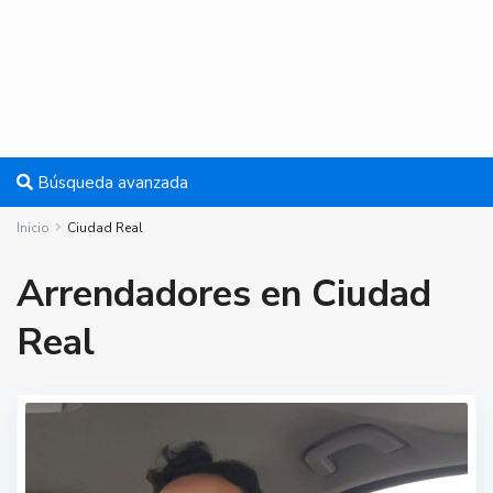
Búsqueda avanzada
Inicio
Ciudad Real
Arrendadores en Ciudad
Real