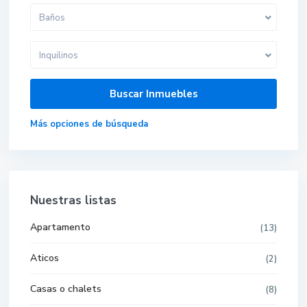
Baños
Inquilinos
Más opciones de búsqueda
Nuestras listas
Apartamento
(13)
Aticos
(2)
Casas o chalets
(8)