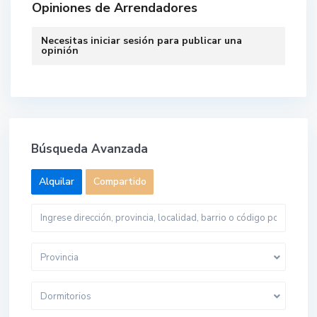
Opiniones de Arrendadores
Necesitas
iniciar sesión
para publicar una
opinión
Búsqueda Avanzada
Alquilar
Compartido
Provincia
Dormitorios