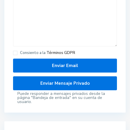
Consiento a la
Términos GDPR
Puede responder a mensajes privados desde la
página "Bandeja de entrada" en su cuenta de
usuario.