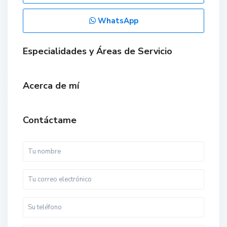
WhatsApp
Especialidades y Áreas de Servicio
Acerca de mí
Contáctame