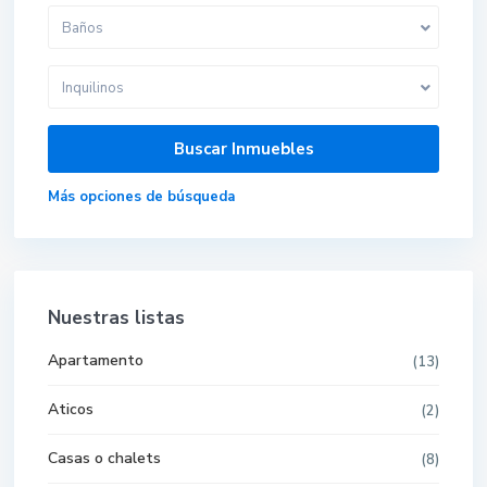
Baños
Inquilinos
Más opciones de búsqueda
Nuestras listas
Apartamento
(13)
Aticos
(2)
Casas o chalets
(8)