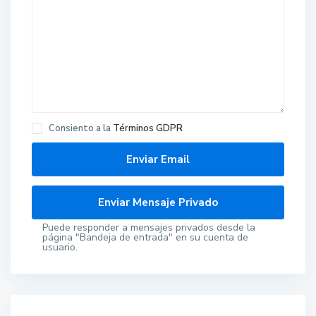
Consiento a la
Términos GDPR
Puede responder a mensajes privados desde la
página "Bandeja de entrada" en su cuenta de
usuario.