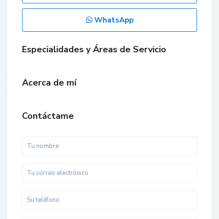
WhatsApp
Especialidades y Áreas de Servicio
Acerca de mí
Contáctame