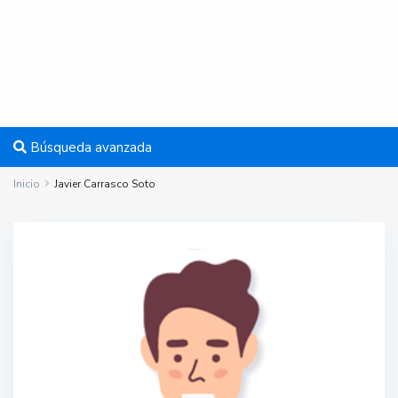
Búsqueda avanzada
Inicio
Javier Carrasco Soto