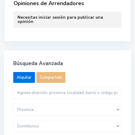
Opiniones de Arrendadores
Necesitas
iniciar sesión
para publicar una
opinión
Búsqueda Avanzada
Alquilar
Compartido
Provincia
Dormitorios