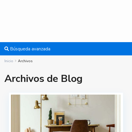
Búsqueda avanzada
Inicio
Archivos
Archivos de Blog