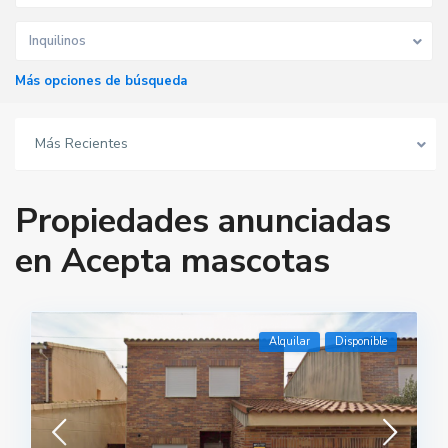
Inquilinos
Más opciones de búsqueda
Más Recientes
Propiedades anunciadas
en Acepta mascotas
Alquilar
Disponible