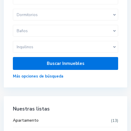
Dormitorios
Baños
Inquilinos
Más opciones de búsqueda
Nuestras listas
Apartamento
(13)