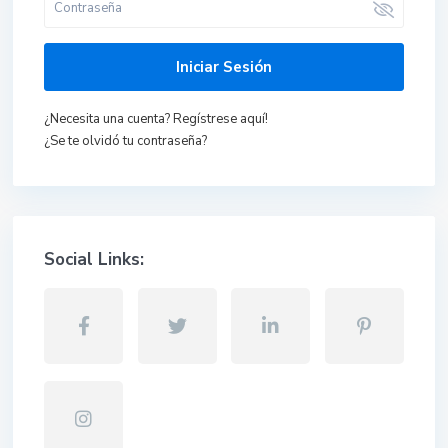
Iniciar Sesión
¿Necesita una cuenta? Regístrese aquí!
¿Se te olvidó tu contraseña?
Social Links: