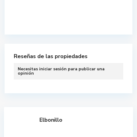
Reseñas de las propiedades
Necesitas
iniciar sesión
para publicar una
opinión
Elbonillo