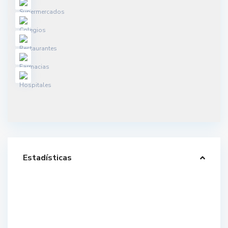
Estadísticas