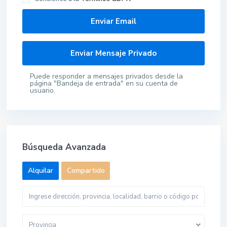
Puede responder a mensajes privados desde la
página "Bandeja de entrada" en su cuenta de
usuario.
Búsqueda Avanzada
Alquilar
Compartido
Provincia