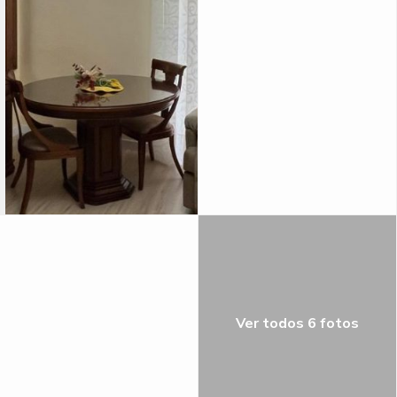
Ver todos 6 fotos