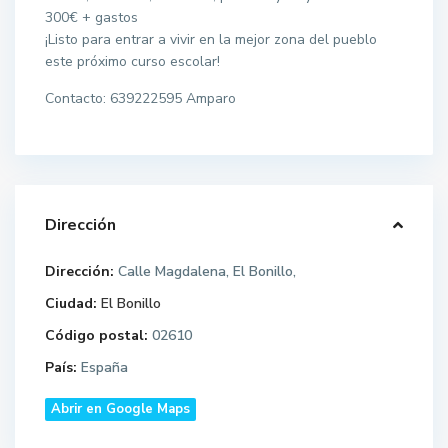
300€ + gastos
¡Listo para entrar a vivir en la mejor zona del pueblo
este próximo curso escolar!
Contacto: 639222595 Amparo
Dirección
Dirección:
Calle Magdalena, El Bonillo,
Ciudad:
El Bonillo
Código postal:
02610
País:
España
Abrir en Google Maps