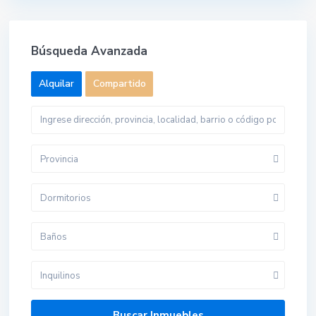
Búsqueda Avanzada
Alquilar
Compartido
Provincia
Dormitorios
Baños
Inquilinos