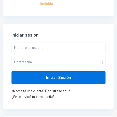
incluido
Iniciar sesión
Iniciar Sesión
¿Necesita una cuenta? Regístrese aquí!
¿Se te olvidó tu contraseña?