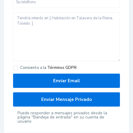
Consiento a la
Términos GDPR
Puede responder a mensajes privados desde la
página "Bandeja de entrada" en su cuenta de
usuario.