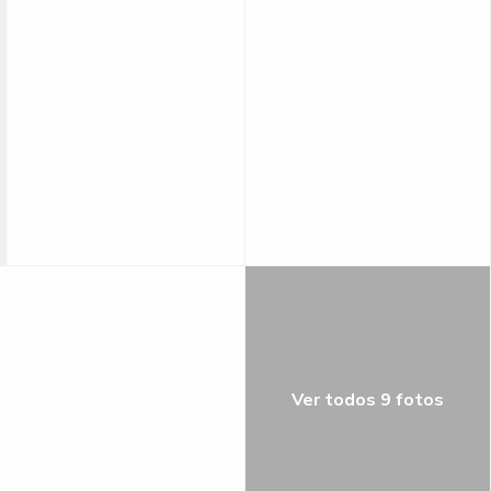
Ver todos 9 fotos