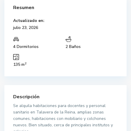
Resumen
Actualizado en:
julio 23, 2026
4 Dormitorios
2 Baños
2
135 m
Descripción
Se alquila habitaciones para docentes y personal
sanitario en Talavera de la Reina, amplias zonas
comunes, habitaciones con mobiliario y colchones
nuevos. Bien situado, cerca de principales institutos y