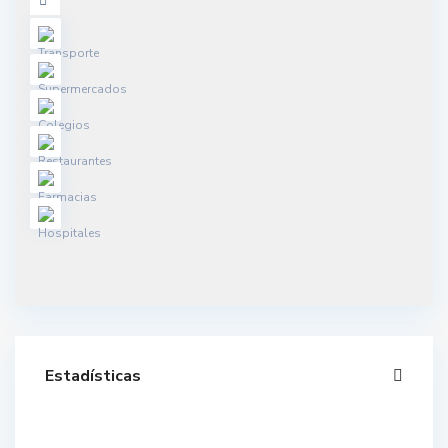
Estadísticas