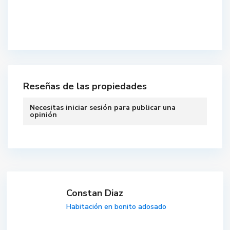
Reseñas de las propiedades
Necesitas
iniciar sesión
para publicar una
opinión
Constan Diaz
Habitación en bonito adosado