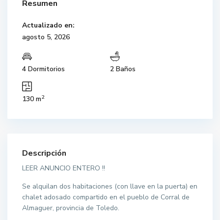
Resumen
Actualizado en:
agosto 5, 2026
4 Dormitorios
2 Baños
2
130 m
Descripción
LEER ANUNCIO ENTERO !!
Se alquilan dos habitaciones (con llave en la puerta) en
chalet adosado compartido en el pueblo de Corral de
Almaguer, provincia de Toledo.