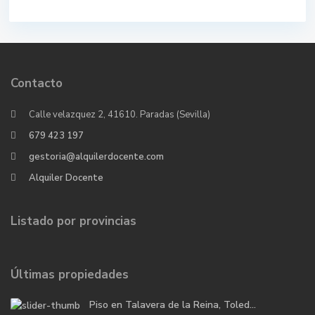
Contacto
Calle velazquez 2, 41610. Paradas (Sevilla)
679 423 197
gestoria@alquilerdocente.com
Alquiler Docente
Listado por provincias
Últimas propiedades
Piso en Talavera de la Reina, Toled...