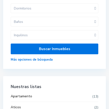
Dormitorios
Baños
Inquilinos
Más opciones de búsqueda
Nuestras listas
Apartamento
(13)
Aticos
(2)