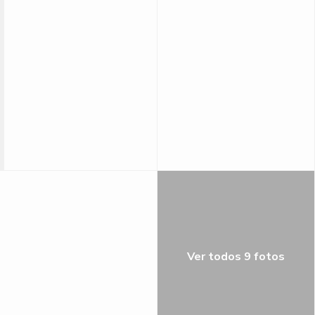
Ver todos 9 fotos