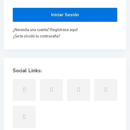
Iniciar Sesión
¿Necesita una cuenta? Regístrese aquí!
¿Se te olvidó tu contraseña?
Social Links: