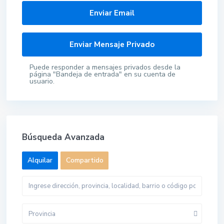
Puede responder a mensajes privados desde la
página "Bandeja de entrada" en su cuenta de
usuario.
Búsqueda Avanzada
Alquilar
Compartido
Provincia