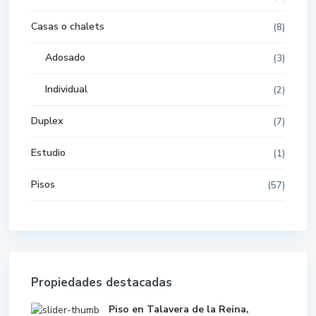
Casas o chalets
(8)
Adosado
(3)
Individual
(2)
Duplex
(7)
Estudio
(1)
Pisos
(57)
Propiedades destacadas
Piso en Talavera de la Reina,