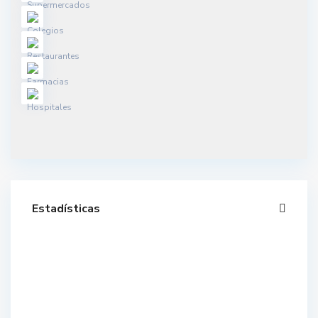
Estadísticas