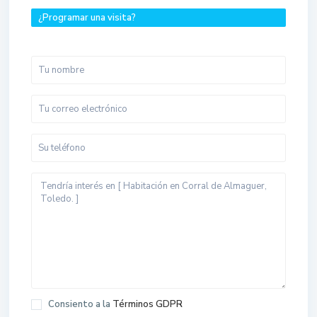
¿Programar una visita?
Consiento a la
Términos GDPR