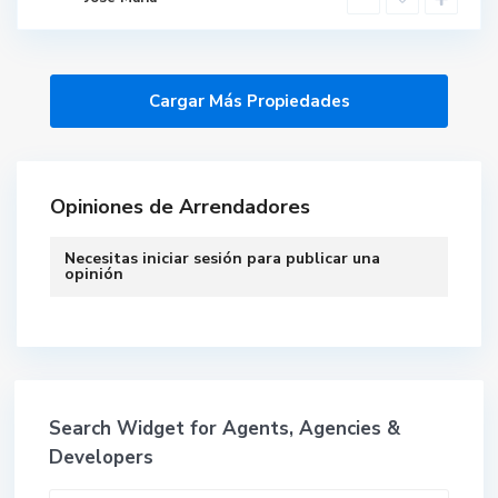
Opiniones de Arrendadores
Necesitas
iniciar sesión
para publicar una
opinión
Search Widget for Agents, Agencies &
Developers