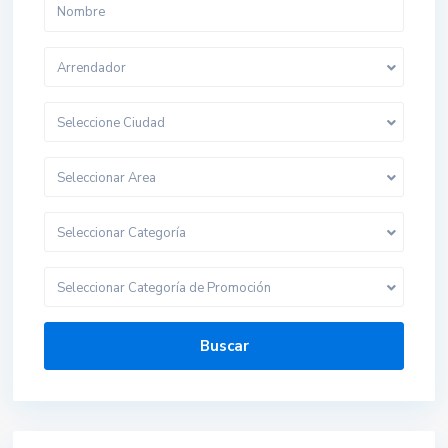
Arrendador
Seleccione Ciudad
Seleccionar Area
Seleccionar Categoría
Seleccionar Categoría de Promoción
Buscar