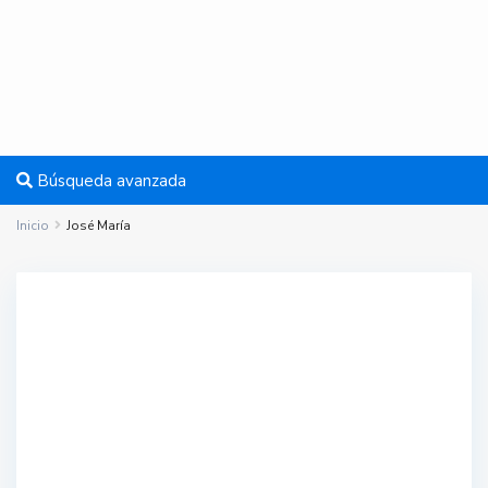
Búsqueda avanzada
Inicio
José María