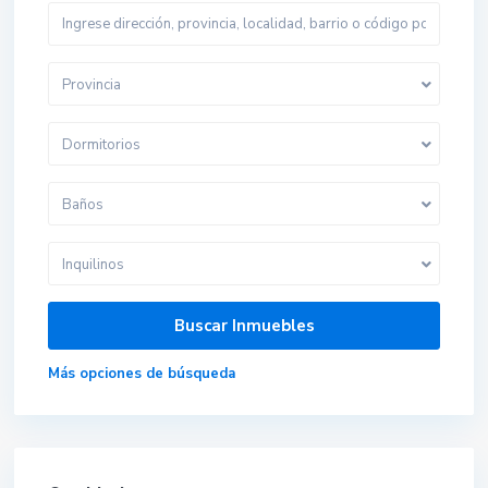
Provincia
Dormitorios
Baños
Inquilinos
Más opciones de búsqueda