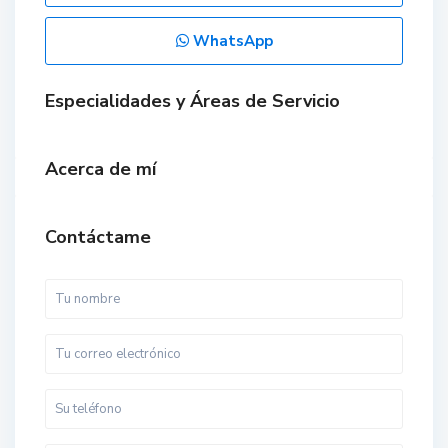
WhatsApp
Especialidades y Áreas de Servicio
Acerca de mí
Contáctame