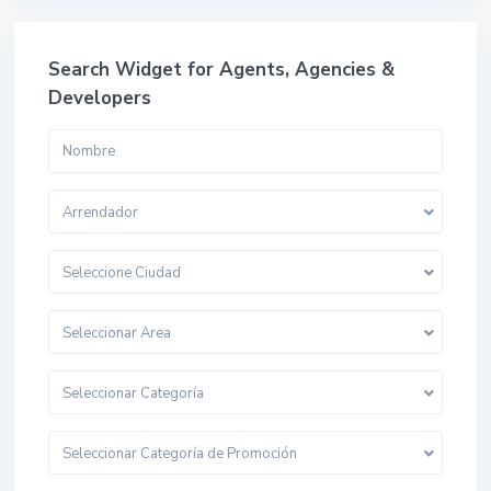
Search Widget for Agents, Agencies &
Developers
Arrendador
Seleccione Ciudad
Seleccionar Area
Seleccionar Categoría
Seleccionar Categoría de Promoción