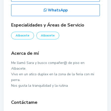
WhatsApp
Especialidades y Áreas de Servicio
Albacete
Albacete
Acerca de mí
Me llamó Sara y busco compañer@ de piso en
Albacete.
Vivo en un atico duplex en la zona de la feria con mi
perra.
Nos gusta la tranquilidad y la rutina
Contáctame