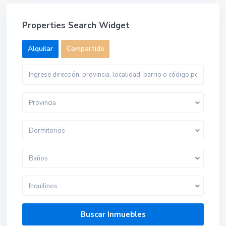
Properties Search Widget
Alquilar
Compartido
Provincia
Dormitorios
Baños
Inquilinos