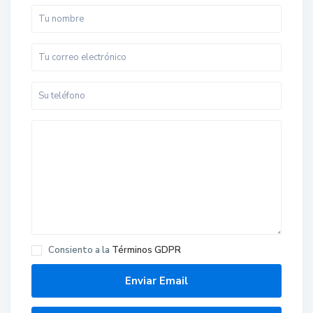
Consiento a la
Términos GDPR