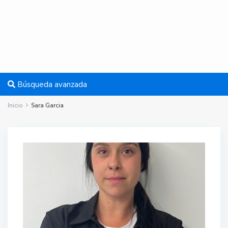
Búsqueda avanzada
Inicio
Sara Garcia