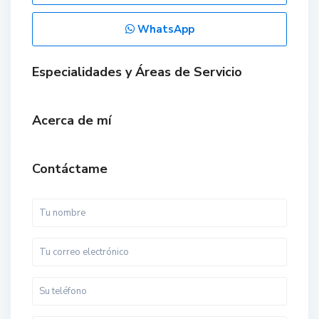
WhatsApp
Especialidades y Áreas de Servicio
Acerca de mí
Contáctame