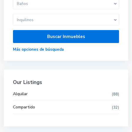
Baños
Inquilinos
Más opciones de búsqueda
Our Listings
Alquilar
(88)
Compartido
(32)