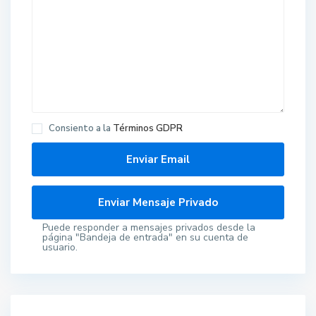
Consiento a la
Términos GDPR
Puede responder a mensajes privados desde la
página "Bandeja de entrada" en su cuenta de
usuario.