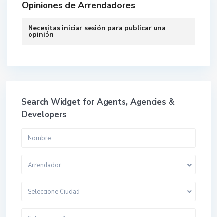
Opiniones de Arrendadores
Necesitas
iniciar sesión
para publicar una
opinión
Search Widget for Agents, Agencies &
Developers
Arrendador
Seleccione Ciudad