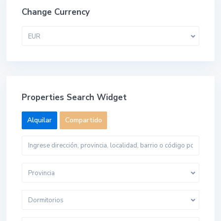
Change Currency
EUR
Properties Search Widget
Alquilar
Compartido
Provincia
Dormitorios