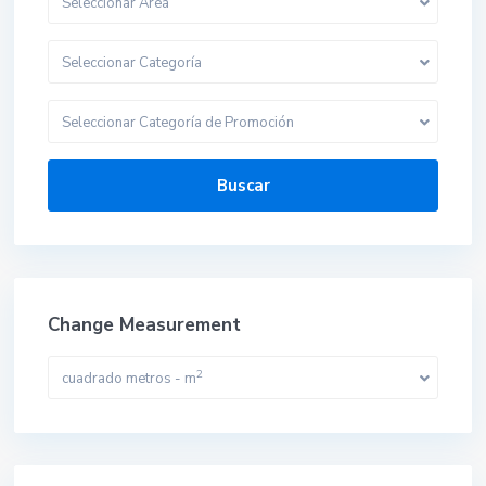
Seleccionar Area
Seleccionar Categoría
Seleccionar Categoría de Promoción
Buscar
Change Measurement
2
cuadrado metros - m