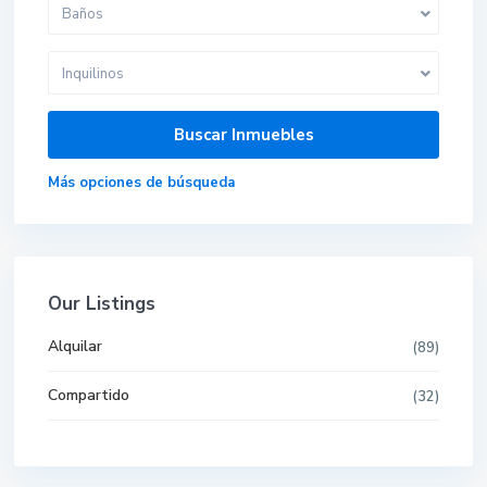
Baños
Inquilinos
Más opciones de búsqueda
Our Listings
Alquilar
(89)
Compartido
(32)