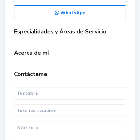
WhatsApp
Especialidades y Áreas de Servicio
Acerca de mí
Contáctame