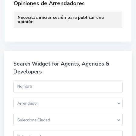
Opiniones de Arrendadores
Necesitas
iniciar sesión
para publicar una
opinión
Search Widget for Agents, Agencies &
Developers
Arrendador
Seleccione Ciudad