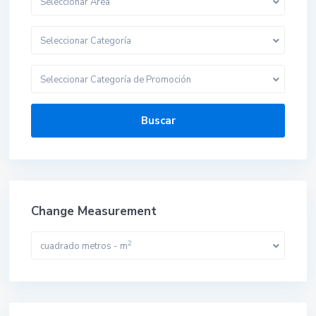
Seleccionar Area
Seleccionar Categoría
Seleccionar Categoría de Promoción
Buscar
Change Measurement
2
cuadrado metros - m