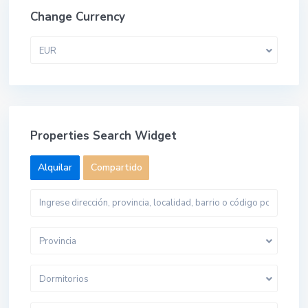
Change Currency
EUR
Properties Search Widget
Alquilar
Compartido
Provincia
Dormitorios