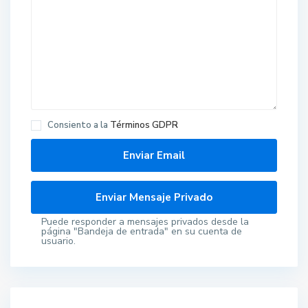
Consiento a la
Términos GDPR
Puede responder a mensajes privados desde la
página "Bandeja de entrada" en su cuenta de
usuario.