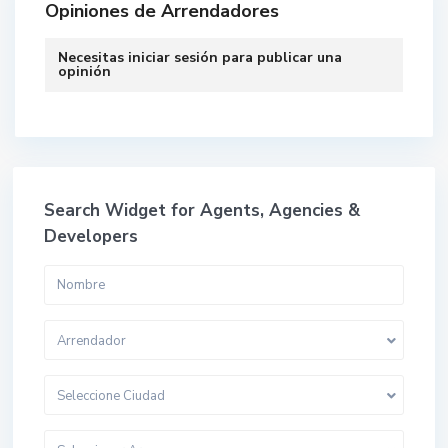
Opiniones de Arrendadores
Necesitas
iniciar sesión
para publicar una
opinión
Search Widget for Agents, Agencies &
Developers
Arrendador
Seleccione Ciudad