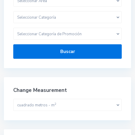
Seleccionar Area
Seleccionar Categoría
Seleccionar Categoría de Promoción
Buscar
Change Measurement
2
cuadrado metros - m