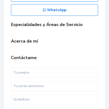
WhatsApp
Especialidades y Áreas de Servicio
Acerca de mí
Contáctame