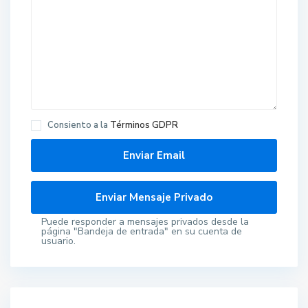
Consiento a la
Términos GDPR
Puede responder a mensajes privados desde la
página "Bandeja de entrada" en su cuenta de
usuario.