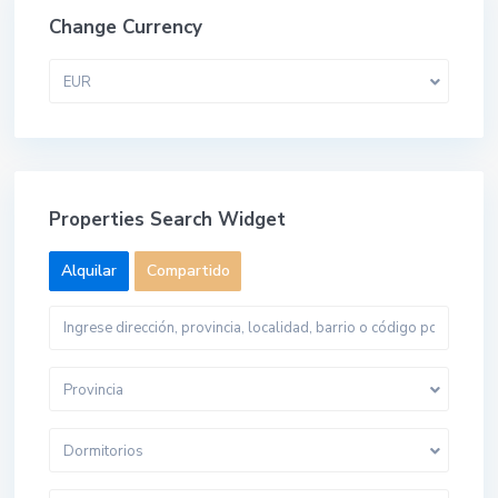
Change Currency
EUR
Properties Search Widget
Alquilar
Compartido
Provincia
Dormitorios