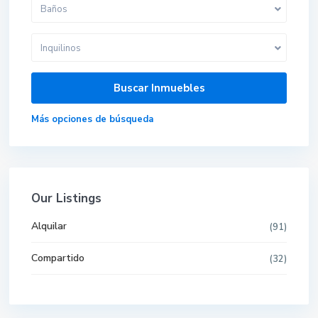
Baños
Inquilinos
Más opciones de búsqueda
Our Listings
Alquilar
(91)
Compartido
(32)