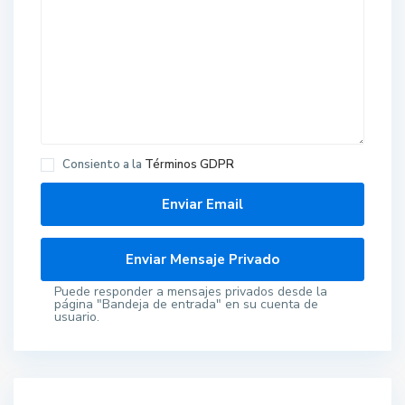
Consiento a la
Términos GDPR
Puede responder a mensajes privados desde la
página "Bandeja de entrada" en su cuenta de
usuario.