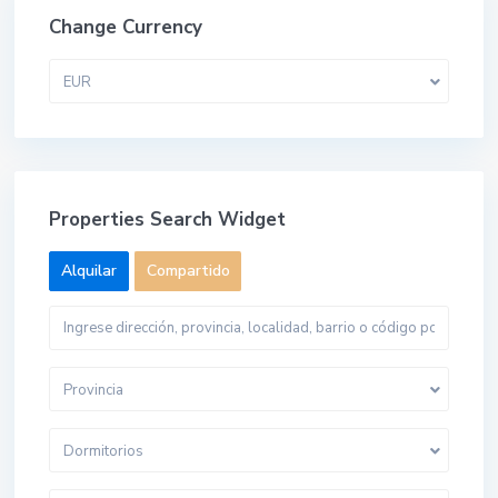
Change Currency
EUR
Properties Search Widget
Alquilar
Compartido
Provincia
Dormitorios