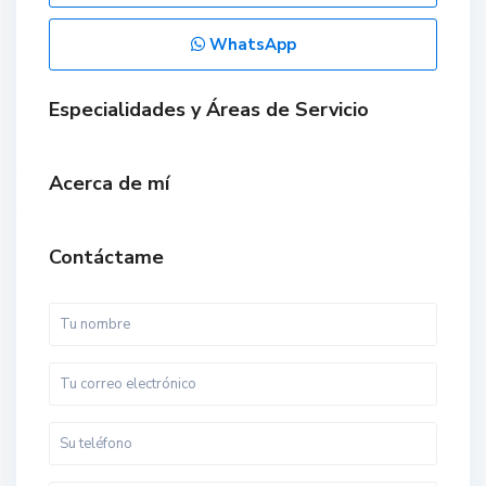
WhatsApp
Especialidades y Áreas de Servicio
Acerca de mí
Contáctame