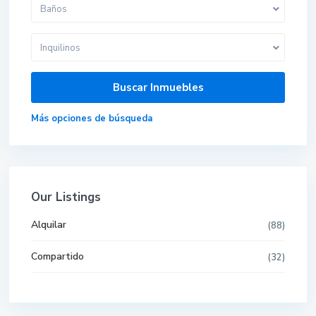
Baños
Inquilinos
Más opciones de búsqueda
Our Listings
Alquilar
(88)
Compartido
(32)