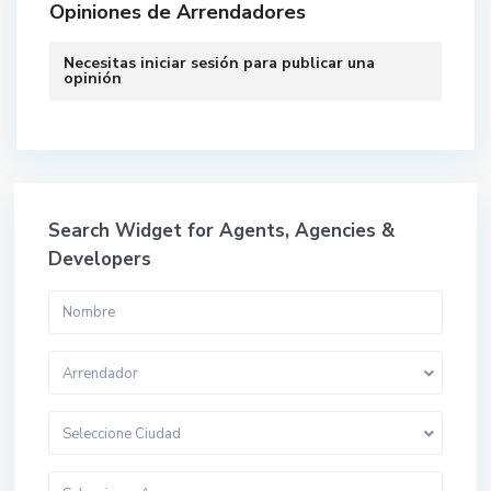
Opiniones de Arrendadores
Necesitas
iniciar sesión
para publicar una
opinión
Search Widget for Agents, Agencies &
Developers
Arrendador
Seleccione Ciudad