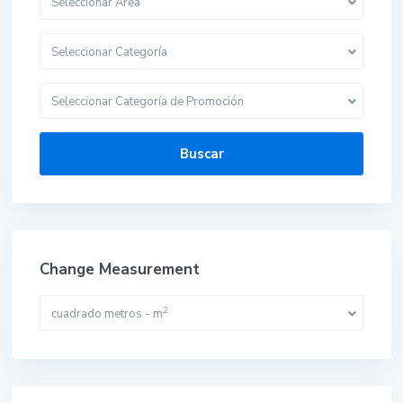
Seleccionar Area
Seleccionar Categoría
Seleccionar Categoría de Promoción
Buscar
Change Measurement
2
cuadrado metros - m