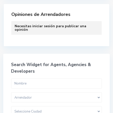
Opiniones de Arrendadores
Necesitas
iniciar sesión
para publicar una
opinión
Search Widget for Agents, Agencies &
Developers
Arrendador
Seleccione Ciudad