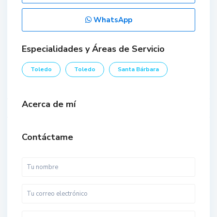
WhatsApp
Especialidades y Áreas de Servicio
Toledo
Toledo
Santa Bárbara
Acerca de mí
Contáctame