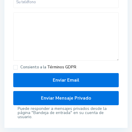
Consiento a la
Términos GDPR
Puede responder a mensajes privados desde la
página "Bandeja de entrada" en su cuenta de
usuario.