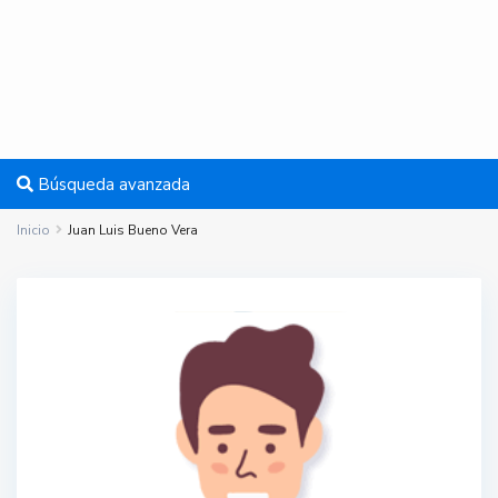
Búsqueda avanzada
Inicio
Juan Luis Bueno Vera