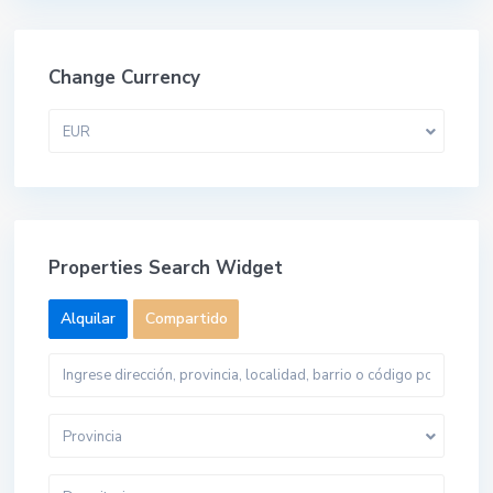
Change Currency
EUR
Properties Search Widget
Alquilar
Compartido
Provincia