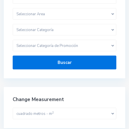
Seleccionar Area
Seleccionar Categoría
Seleccionar Categoría de Promoción
Buscar
Change Measurement
2
cuadrado metros - m