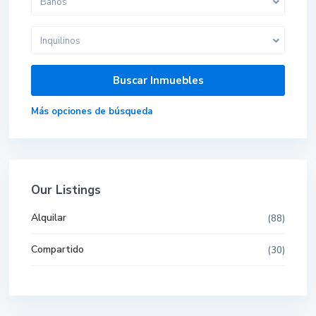
Baños
Inquilinos
Más opciones de búsqueda
Our Listings
Alquilar
(88)
Compartido
(30)