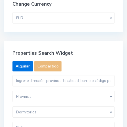
Change Currency
EUR
Properties Search Widget
Alquilar
Compartido
Provincia
Dormitorios