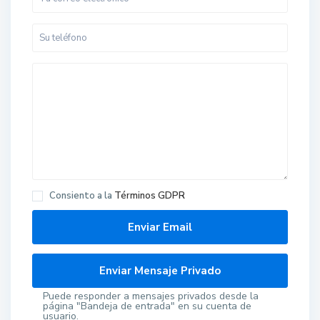
Consiento a la
Términos GDPR
Puede responder a mensajes privados desde la
página "Bandeja de entrada" en su cuenta de
usuario.