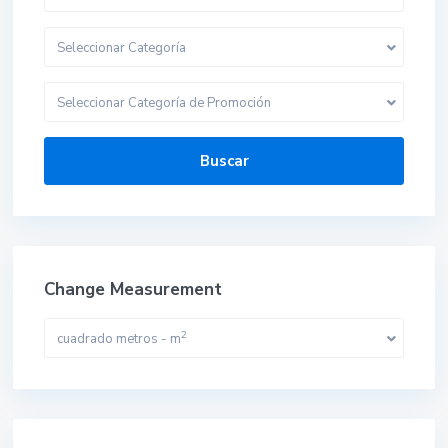
Seleccionar Categoría
Seleccionar Categoría de Promoción
Buscar
Change Measurement
2
cuadrado metros - m