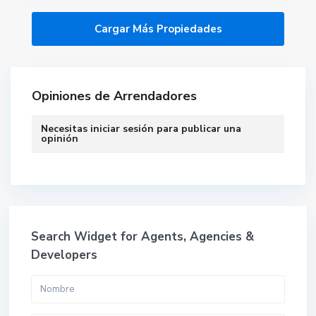
Opiniones de Arrendadores
Necesitas
iniciar sesión
para publicar una
opinión
Search Widget for Agents, Agencies &
Developers