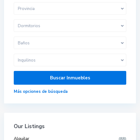
Provincia
Dormitorios
Baños
Inquilinos
Más opciones de búsqueda
Our Listings
Alquilar
(88)