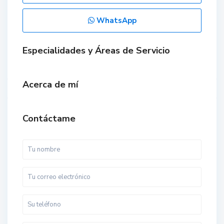
WhatsApp
Especialidades y Áreas de Servicio
Acerca de mí
Contáctame