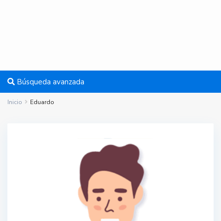
Búsqueda avanzada
Inicio
Eduardo