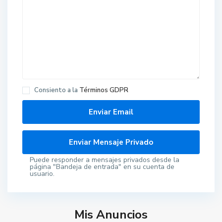
Consiento a la
Términos GDPR
Puede responder a mensajes privados desde la
página "Bandeja de entrada" en su cuenta de
usuario.
Mis Anuncios