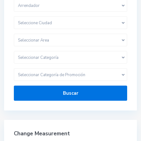
Arrendador
Seleccione Ciudad
Seleccionar Area
Seleccionar Categoría
Seleccionar Categoría de Promoción
Buscar
Change Measurement