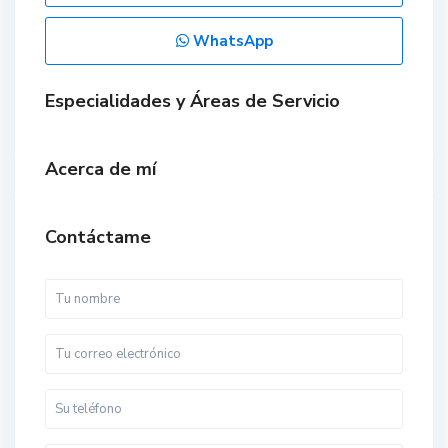
WhatsApp
Especialidades y Áreas de Servicio
Acerca de mí
Contáctame