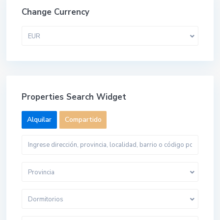
Change Currency
EUR
Properties Search Widget
Alquilar
Compartido
Provincia
Dormitorios