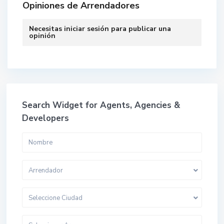
Opiniones de Arrendadores
Necesitas
iniciar sesión
para publicar una
opinión
Search Widget for Agents, Agencies &
Developers
Arrendador
Seleccione Ciudad