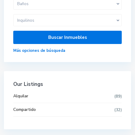
Baños
Inquilinos
Más opciones de búsqueda
Our Listings
Alquilar
(89)
Compartido
(32)