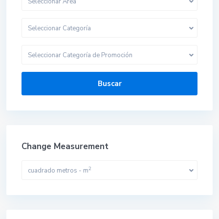
Seleccionar Area
Seleccionar Categoría
Seleccionar Categoría de Promoción
Buscar
Change Measurement
2
cuadrado metros - m