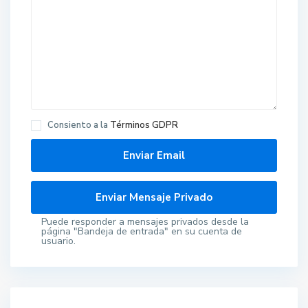
Consiento a la
Términos GDPR
Puede responder a mensajes privados desde la
página "Bandeja de entrada" en su cuenta de
usuario.