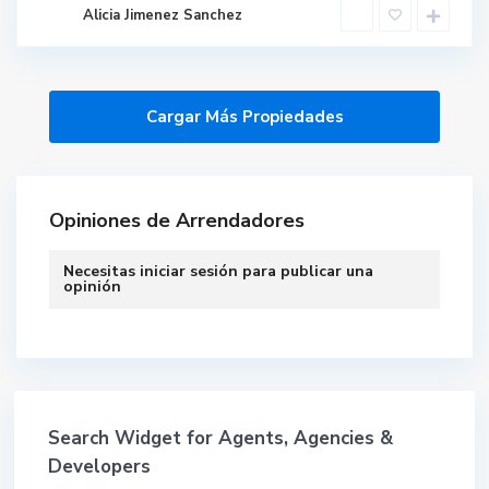
Alicia Jimenez Sanchez
Opiniones de Arrendadores
Necesitas
iniciar sesión
para publicar una
opinión
Search Widget for Agents, Agencies &
Developers