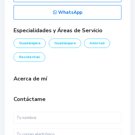
WhatsApp
Especialidades y Áreas de Servicio
Guadalajara
Guadalajara
Amistad
Residential
Acerca de mí
Contáctame