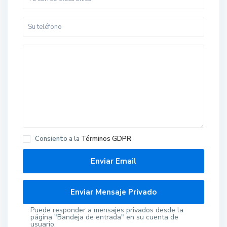
Consiento a la
Términos GDPR
Puede responder a mensajes privados desde la
página "Bandeja de entrada" en su cuenta de
usuario.