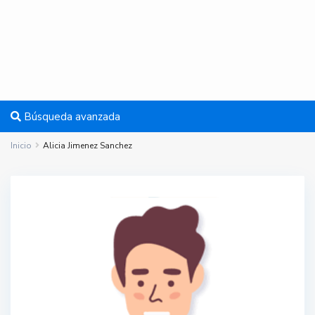
Búsqueda avanzada
Inicio
Alicia Jimenez Sanchez