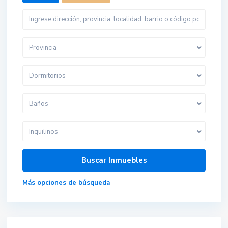
Provincia
Dormitorios
Baños
Inquilinos
Más opciones de búsqueda