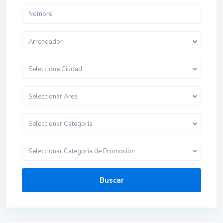
Arrendador
Seleccione Ciudad
Seleccionar Area
Seleccionar Categoría
Seleccionar Categoría de Promoción
Buscar