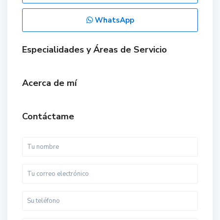
WhatsApp
Especialidades y Áreas de Servicio
Acerca de mí
Contáctame