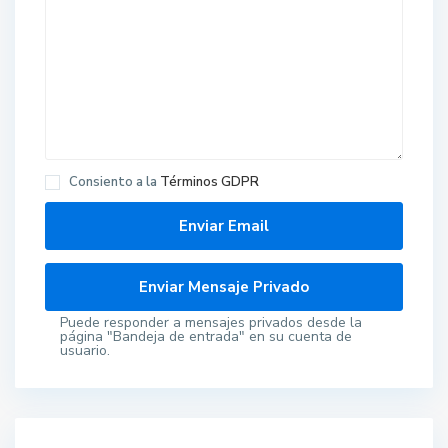
Consiento a la
Términos GDPR
Puede responder a mensajes privados desde la
página "Bandeja de entrada" en su cuenta de
usuario.