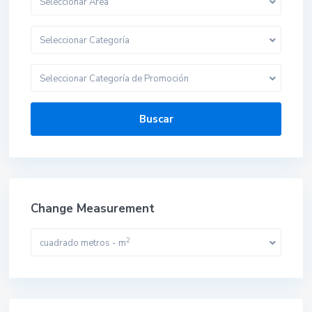
Seleccionar Area
Seleccionar Categoría
Seleccionar Categoría de Promoción
Buscar
Change Measurement
2
cuadrado metros - m