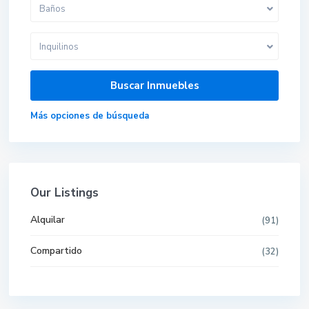
Baños
Inquilinos
Más opciones de búsqueda
Our Listings
Alquilar
(91)
Compartido
(32)