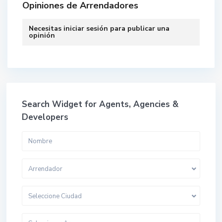
Opiniones de Arrendadores
Necesitas
iniciar sesión
para publicar una
opinión
Search Widget for Agents, Agencies &
Developers
Arrendador
Seleccione Ciudad