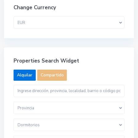
Change Currency
EUR
Properties Search Widget
Alquilar
Compartido
Provincia
Dormitorios