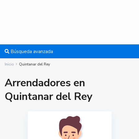
Búsqueda avanzada
Inicio
Quintanar del Rey
Arrendadores en
Quintanar del Rey