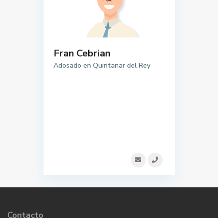
Fran Cebrian
Adosado en Quintanar del Rey
Contacto