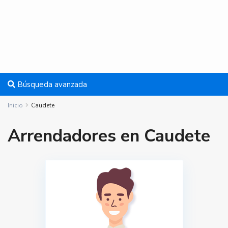
Búsqueda avanzada
Inicio
Caudete
Arrendadores en Caudete