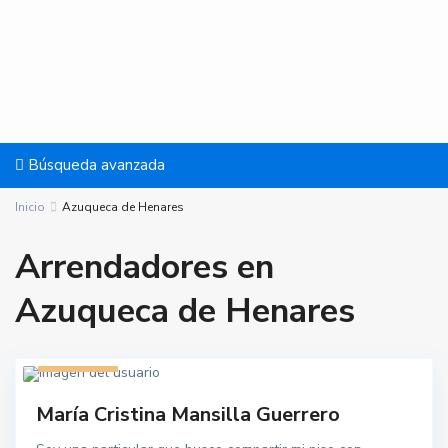
Búsqueda avanzada
Inicio
Azuqueca de Henares
Arrendadores en
Azuqueca de Henares
1 listado
María Cristina Mansilla Guerrero