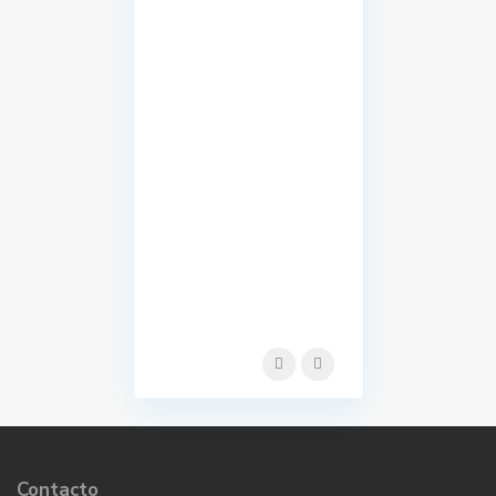
Contacto