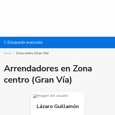
Búsqueda avanzada
Inicio
Zona centro (Gran Vía)
Arrendadores en Zona
centro (Gran Vía)
Lázaro Guillamón