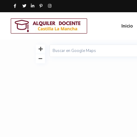
Inicio