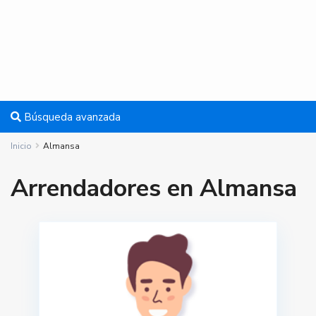
Búsqueda avanzada
Inicio
Almansa
Arrendadores en Almansa