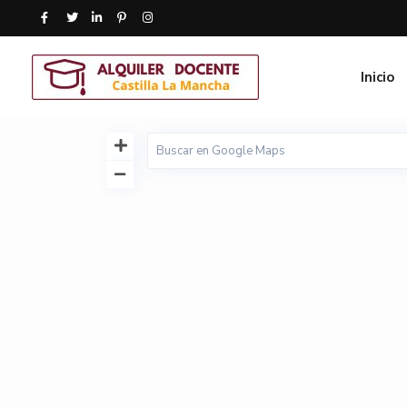
Inicio