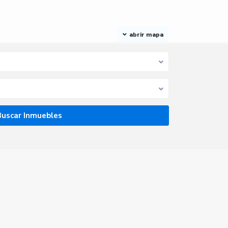
abrir mapa