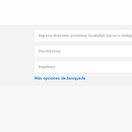
Dormitorios
Inquilinos
Más opciones de búsqueda