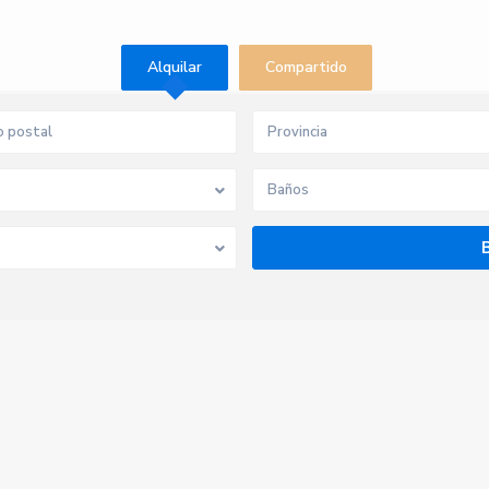
Alquilar
Compartido
Provincia
Baños