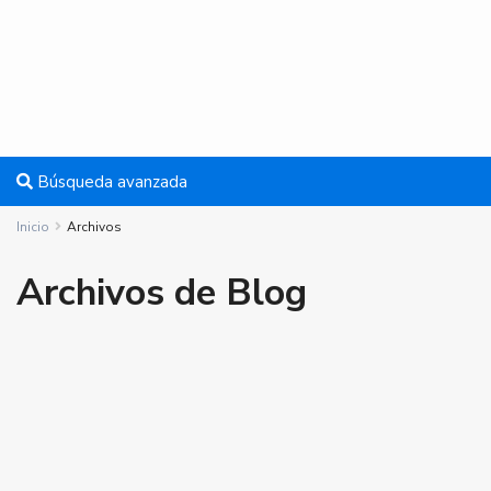
Búsqueda avanzada
Inicio
Archivos
Archivos de Blog