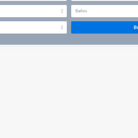
Baños
Listado por provincias