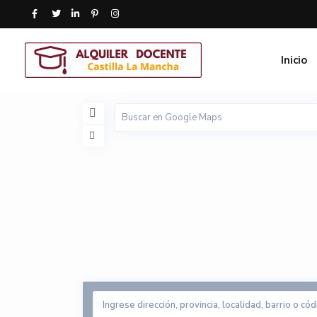
Inicio