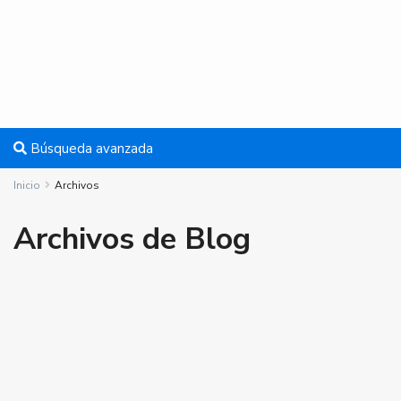
Búsqueda avanzada
Inicio
Archivos
Archivos de Blog