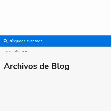
Búsqueda avanzada
Inicio
Archivos
Archivos de Blog